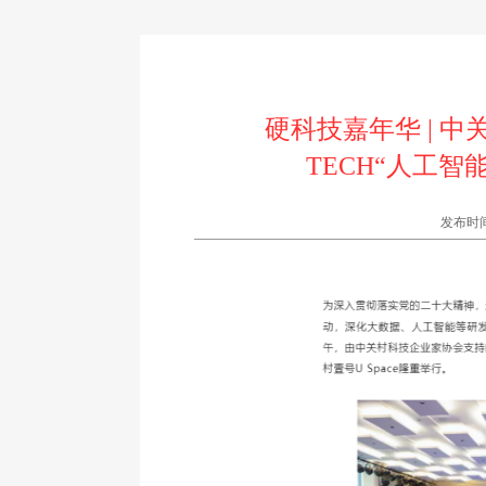
硬科技嘉年华 | 中
TECH“人工
发布时间:2