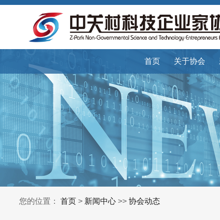
首页
关于协会
您的位置：
首页
>
新闻中心
>>
协会动态