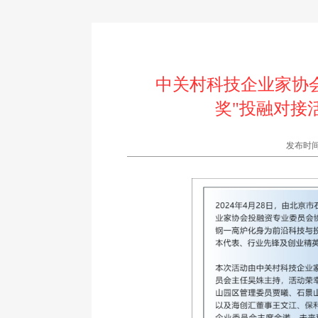
中关村科技企业家协
奖"投融对接
发布时间:2