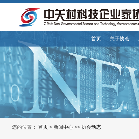
首页
关于协会
您的位置：
首页
>
新闻中心
>>
协会动态