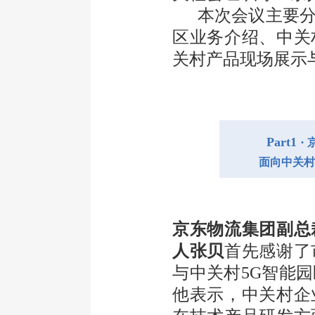
本次会议主要分
区业务介绍、中关
关村产品现场展示
Part1 ·
面向中关村
京东物流集团副总
人张贝
首先感谢了
与中关村5G智能
他表示，中关村企