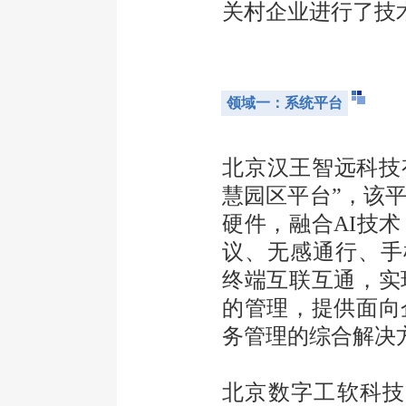
关村企业进行了技
领域一：系统平台
北京汉王智远科技
慧园区平台”，该
硬件，融合AI技
议、无感通行、手
终端互联互通，实
的管理，提供面向
务管理的综合解决
北京数字工软科技有限