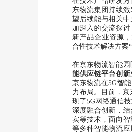
在技术产品研发方
东物流集团持续激
望后续能与相关中
加深入的交流探讨
新产品企业资源，通
合性技术解决方案
在京东物流智能园
能供应链平台创新
京东物流在5G智
力布局。目前，京
现了5G网络通信
深度融合创新，结
实等技术，面向智
等多种智能物流应