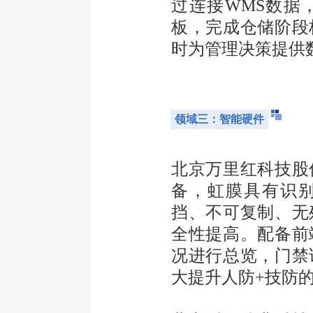
过连接WMS数据
板，完成仓储阶段
时为管理决策提供
领域三：智能硬件
北京万里红科技股
备，虹膜具有识
挡、不可复制、无
全性提高。配备前
况进行总览，门禁
大提升人防+技防