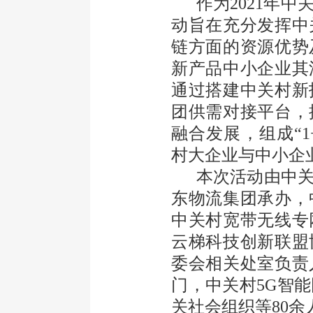
作为2021年中
动旨在充分发挥中
链方面的资源优势
新产品中小企业其
通过搭建中关村新
团供需对接平台，
融合发展，组成“1
村大企业与中小企
本次活动由中关
东物流集团承办，
中关村宽带无线专
云梯科技创新联盟
委会相关处室负责
门，中关村5G智
关社会组织等80