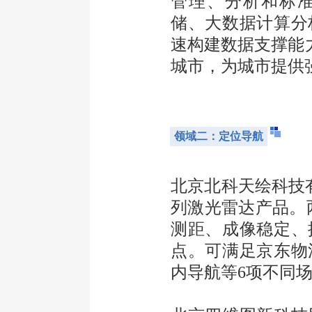
管理、分析和标
储、大数据计算分
速构建数据支撑能力
城市，为城市提供
领域二：定位导航
北京北科天绘科技有
列激光雷达产品。两
测距、成像稳定、
点。可满足京东物
内导航等6项不同