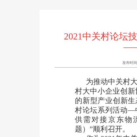
2021中关村论
—
发布时间:20
为推动中关村大
村大中小企业创新
的新型产业创新生态
村论坛系列活动—
供需对接京东物
题）”顺利召开。