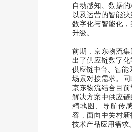
自动感知、数据的
以及运营的智能决
数字化与智能化，
升级。
前期，京东物流集
出了供应链数字化
供应链中台、智能
场景对接需求。同
京东物流结合目前
解决方案中供应链
精地图、导航传
容，面向中关村新
技术产品应用需求