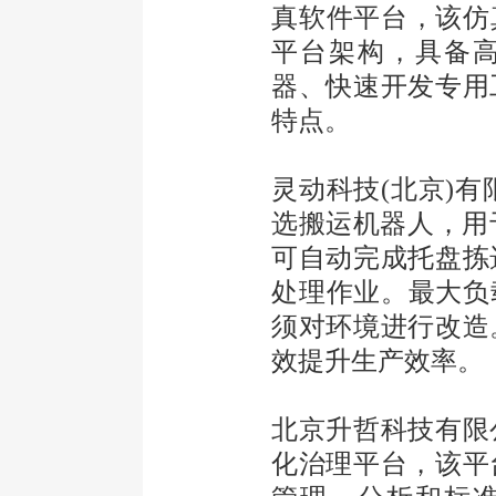
真软件平台，该仿真
平台架构，具备
器、快速开发专用
特点。
灵动科技(北京)有
选搬运机器人，用于
可自动完成托盘拣
处理作业。最大负载
须对环境进行改造
效提升生产效率。
北京升哲科技有限
化治理平台，该平