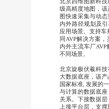
北京四维图新科技
级高精度地图，该
图快速采集与动态
内外路径规划及引
应用场景。支持车
同AVP解决方案
内外主流车厂AV
不同场景。
北京旋极伏羲科技
大数据底座，该产
国家标准, 发展
的
与计算的数据底座
关系。下接数据层
上接平台层，支撑