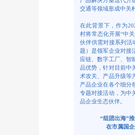
产品解决方案迭代升
交通等领域形成中关
在此背景下，作为2
村将常态化开展“中
伙伴供需对接系列活
题）是领军企业对接
应链、数字工厂、智
品优势，针对目前中
术攻关、产品升级等
产品企业在各个细分
专题对接活动，为中
品企业生态伙伴。
“组团出海”
在市属国企