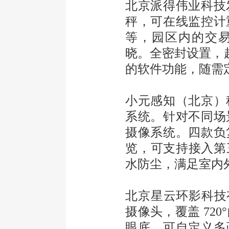
北京派得伟业科技
秤，可在线监控计
等，园区内的交
晓。全密封设置，
的软件功能，随需
小元感知（北京）
系统。针对不同场
摄像系统。四款负
览，可支持接入第三
水防尘，满足室内
北京星云环影科技有
摄像头，覆盖 72
眼底。可自定义多