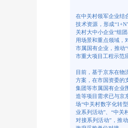
在中关村领军企业结
技术资源，形成“1+
关村大中小企业“组
用场景和重点领域，
市属国有企业，推动
市重大项目工程示范
目前，基于京东在物
方案，在市国资委的
集团等市属国有企业
造等项目需求已与京
场“中关村数字化转
业系列活动”、“中
对接系列活动”，推