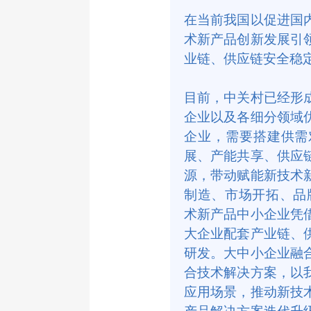
在当前我国以促进国
术新产品创新发展引
业链、供应链安全稳
目前，中关村已经形
企业以及各细分领域
企业，需要搭建供需
展、产能共享、供应
源，带动赋能新技术
制造、市场开拓、品
术新产品中小企业凭
大企业配套产业链、
研发。大中小企业融
合技术解决方案，以
应用场景，推动新技