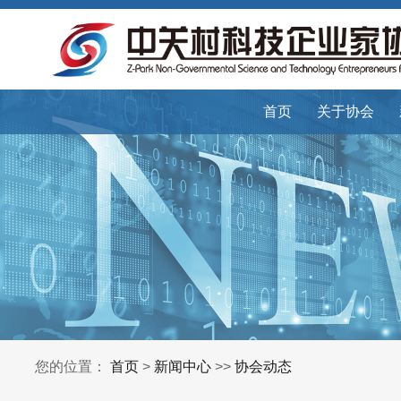
首页
关于协会
您的位置：
首页
>
新闻中心
>>
协会动态